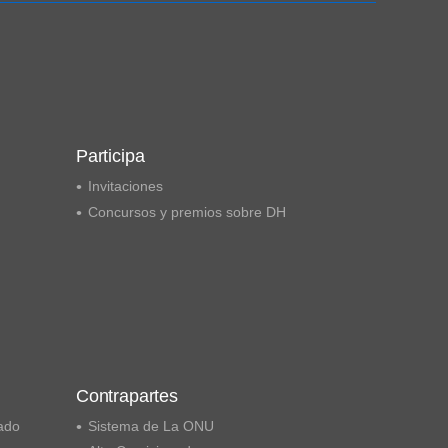
Participa
Invitaciones
Concursos y premios sobre DH
Contrapartes
ado
Sistema de La ONU