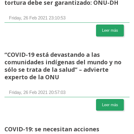
tortura debe ser garantizado: ONU-DH
Friday, 26 Feb 2021 23:10:53
Leer más
“COVID-19 está devastando a las
comunidades indígenas del mundo y no
sólo se trata de la salud” – advierte
experto de la ONU
Friday, 26 Feb 2021 20:57:03
Leer más
COVID-19: se necesitan acciones