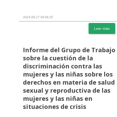
2024-09-17 09:46:25
Leer más
Informe del Grupo de Trabajo
sobre la cuestión de la
discriminación contra las
mujeres y las niñas sobre los
derechos en materia de salud
sexual y reproductiva de las
mujeres y las niñas en
situaciones de crisis