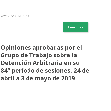
2023-07-12 14:55:19
Leer más
Opiniones aprobadas por el
Grupo de Trabajo sobre la
Detención Arbitraria en su
84º período de sesiones, 24 de
abril a 3 de mayo de 2019