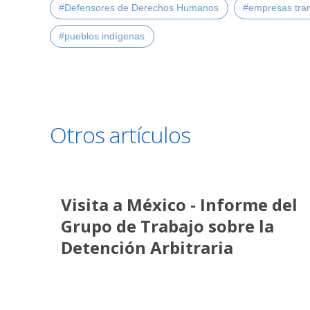
#Defensores de Derechos Humanos
#empresas tra
#pueblos indígenas
Otros artículos
Visita a México - Informe del
Grupo de Trabajo sobre la
Detención Arbitraria