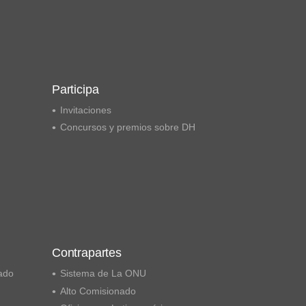
Participa
Invitaciones
Concursos y premios sobre DH
Contrapartes
ado
Sistema de La ONU
Alto Comisionado