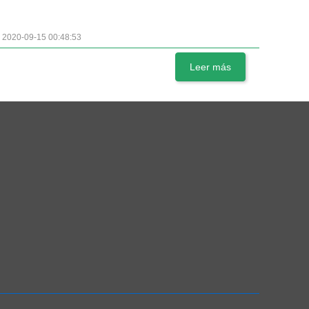
2020-09-15 00:48:53
Leer más