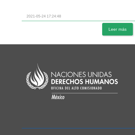
2021-05-24 17:24:48
Leer más