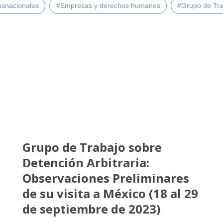
nsnacionales
#Empresas y derechos humanos
#Grupo de Tra
Grupo de Trabajo sobre
Detención Arbitraria:
Observaciones Preliminares
de su visita a México (18 al 29
de septiembre de 2023)