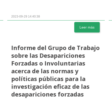
2023-09-29 14:40:38
Leer más
Informe del Grupo de Trabajo
sobre las Desapariciones
Forzadas o Involuntarias
acerca de las normas y
políticas públicas para la
investigación eficaz de las
desapariciones forzadas