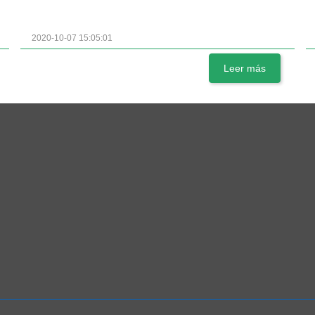
2020-10-07 15:05:01
Leer más