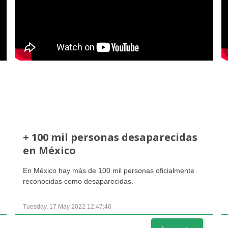
+ 100 mil personas desaparecidas
en México
En México hay más de 100 mil personas oficialmente
reconocidas como desaparecidas.
Tuesday, 17 May 2022 12:47:46