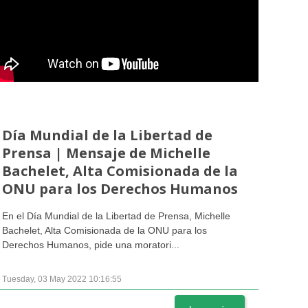
Día Mundial de la Libertad de
Prensa | Mensaje de Michelle
Bachelet, Alta Comisionada de la
ONU para los Derechos Humanos
En el Día Mundial de la Libertad de Prensa, Michelle
Bachelet, Alta Comisionada de la ONU para los
Derechos Humanos, pide una moratori...
Tuesday, 03 May 2022 10:16:55