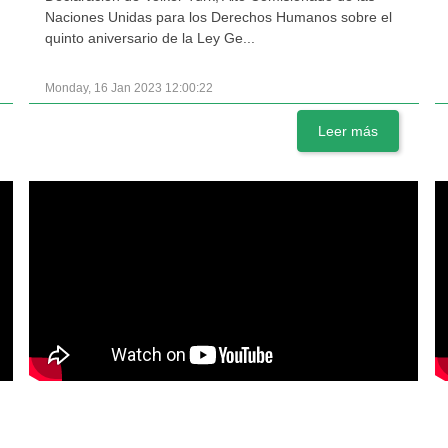
Naciones Unidas para los Derechos Humanos sobre el
quinto aniversario de la Ley Ge...
Monday, 16 Jan 2023 12:00:22
Leer más