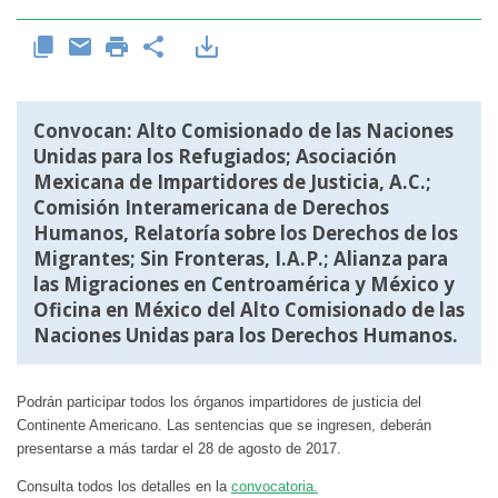
Convocan: Alto Comisionado de las Naciones
Unidas para los Refugiados; Asociación
Mexicana de Impartidores de Justicia, A.C.;
Comisión Interamericana de Derechos
Humanos, Relatoría sobre los Derechos de los
Migrantes; Sin Fronteras, I.A.P.; Alianza para
las Migraciones en Centroamérica y México y
Oficina en México del Alto Comisionado de las
Naciones Unidas para los Derechos Humanos.
Podrán participar todos los órganos impartidores de justicia del
Continente Americano. Las sentencias que se ingresen, deberán
presentarse a más tardar el 28 de agosto de 2017.
Consulta todos los detalles en la
convocatoria.