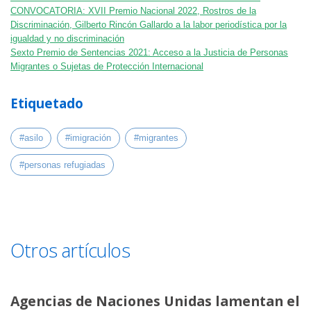
CONVOCATORIA: XVII Premio Nacional 2022, Rostros de la
Discriminación, Gilberto Rincón Gallardo a la labor periodística por la
igualdad y no discriminación
Sexto Premio de Sentencias 2021: Acceso a la Justicia de Personas
Migrantes o Sujetas de Protección Internacional
Etiquetado
#asilo
#imigración
#migrantes
#personas refugiadas
Otros artículos
Agencias de Naciones Unidas lamentan el