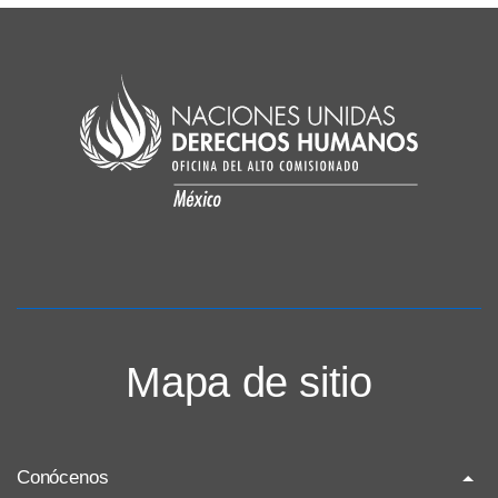
Mapa de sitio
Conócenos