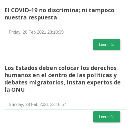
El COVID-19 no discrimina; ni tampoco
nuestra respuesta
Friday, 26 Feb 2021 23:10:39
Leer más
Los Estados deben colocar los derechos
humanos en el centro de las políticas y
debates migratorios, instan expertos de
la ONU
Sunday, 28 Feb 2021 23:16:57
Leer más