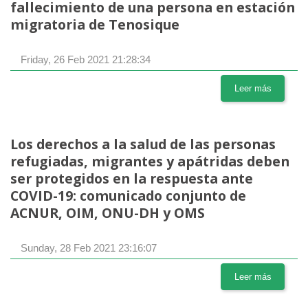
fallecimiento de una persona en estación
migratoria de Tenosique
Friday, 26 Feb 2021 21:28:34
Leer más
Los derechos a la salud de las personas
refugiadas, migrantes y apátridas deben
ser protegidos en la respuesta ante
COVID-19: comunicado conjunto de
ACNUR, OIM, ONU-DH y OMS
Sunday, 28 Feb 2021 23:16:07
Leer más