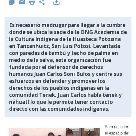
Es necesario madrugar para llegar a la cumbre
donde se ubica la sede de la ONG Academia de
la Cultura Indígena de la Huasteca Potosina
en Tancanhuitz, San Luis Potosí. Levantada
con paredes de bambú y techo de palma en
medio de la selva, esta organización fue
fundada por el defensor de derechos
humanos Juan Carlos Soni Bulos y centra sus
esfuerzos en defender y promover los
derechos de los pueblos indígenas en la
comunidad Tenek. Juan Carlos habla tenek y
náhuatl lo que le permite tener contacto
directo con las comunidades indígenas.
Para conocer
el espacio de