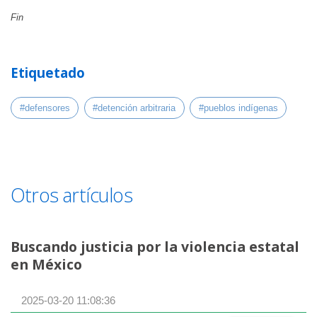
Fin
Etiquetado
#defensores
#detención arbitraria
#pueblos indígenas
Otros artículos
Buscando justicia por la violencia estatal
en México
2025-03-20 11:08:36