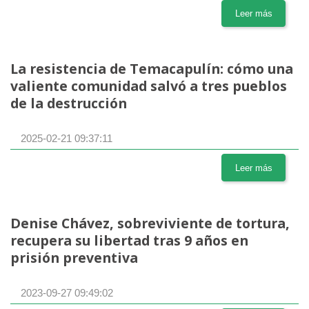
Leer más
La resistencia de Temacapulín: cómo una
valiente comunidad salvó a tres pueblos
de la destrucción
2025-02-21 09:37:11
Leer más
Denise Chávez, sobreviviente de tortura,
recupera su libertad tras 9 años en
prisión preventiva
2023-09-27 09:49:02