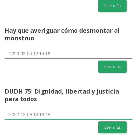
Leer más
Hay que averiguar cómo desmontar al
monstruo
2023-03-03 12:14:16
Leer más
DUDH 75: Dignidad, libertad y justicia
para todos
2022-12-09 13:18:48
Leer más