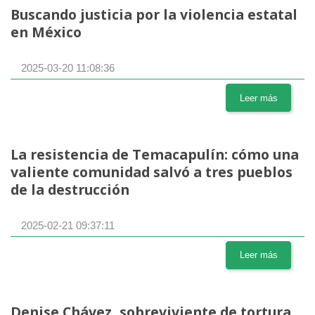
Buscando justicia por la violencia estatal
en México
2025-03-20 11:08:36
Leer más
La resistencia de Temacapulín: cómo una
valiente comunidad salvó a tres pueblos
de la destrucción
2025-02-21 09:37:11
Leer más
Denise Chávez, sobreviviente de tortura,