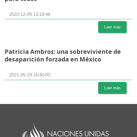
2022-12-09 13:18:48
Leer más
Patricia Ambros: una sobreviviente de
desaparición forzada en México
2021-05-19 16:40:00
Leer más