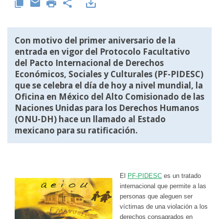
Con motivo del primer aniversario de la
entrada en vigor del
Protocolo Facultativo
del Pacto Internacional de Derechos
Económicos, Sociales y Culturales
(PF-PIDESC)
que se celebra el día de hoy a nivel mundial, la
Oficina en México del Alto Comisionado de las
Naciones Unidas para los Derechos Humanos
(ONU-DH) hace un llamado al Estado
mexicano para su ratificación.
El
PF-PIDESC
es un tratado
internacional que permite a las
personas que aleguen ser
víctimas de una violación a los
derechos consagrados en