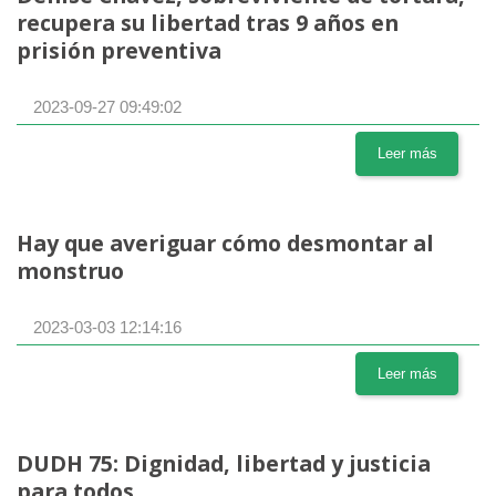
recupera su libertad tras 9 años en
prisión preventiva
2023-09-27 09:49:02
Leer más
Hay que averiguar cómo desmontar al
monstruo
2023-03-03 12:14:16
Leer más
DUDH 75: Dignidad, libertad y justicia
para todos