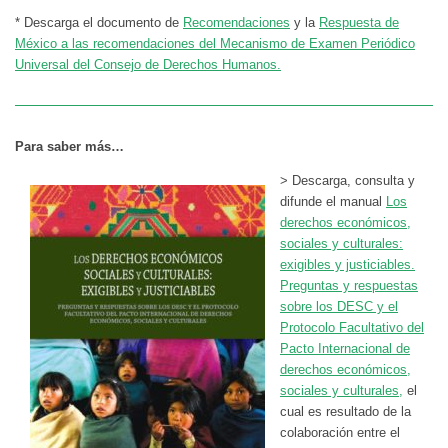
* Descarga el documento de
Recomendaciones
y la
Respuesta de
México a las recomendaciones del Mecanismo de Examen Periódico
Universal del Consejo de Derechos Humanos.
Para saber más…
> Descarga, consulta y
difunde el manual
Los
derechos económicos,
sociales y culturales:
exigibles y justiciables.
Preguntas y respuestas
sobre los DESC y el
Protocolo Facultativo del
Pacto Internacional de
derechos económicos,
sociales y culturales,
el
cual es resultado de la
colaboración entre el