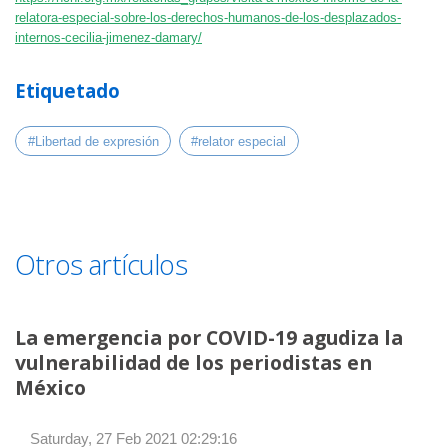
relatora-especial-sobre-los-derechos-humanos-de-los-desplazados-
internos-cecilia-jimenez-damary/
Etiquetado
#Libertad de expresión
#relator especial
Otros artículos
La emergencia por COVID-19 agudiza la
vulnerabilidad de los periodistas en
México
Saturday, 27 Feb 2021 02:29:16